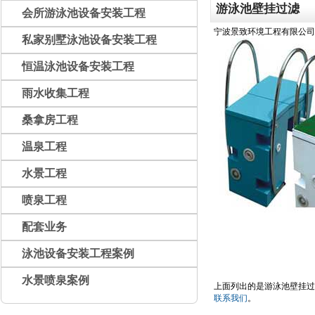
游泳池壁挂过滤
会所游泳池设备安装工程
宁波景致环境工程有限公司专
私家别墅泳池设备安装工程
恒温泳池设备安装工程
雨水收集工程
桑拿房工程
温泉工程
水景工程
喷泉工程
配套业务
泳池设备安装工程案例
水景喷泉案例
上面列出的是游泳池壁挂过
联系我们
。