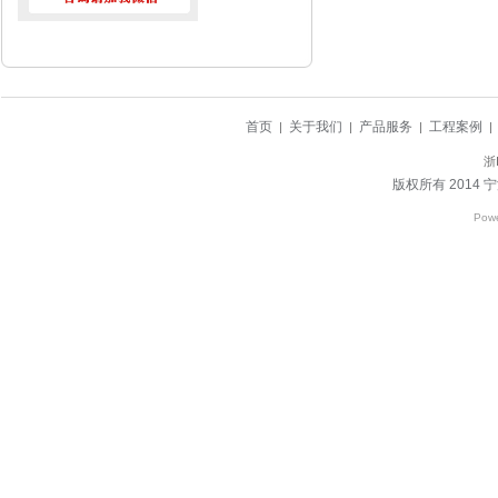
首页
关于我们
产品服务
工程案例
|
|
|
|
浙
版权所有 2014
宁
Pow